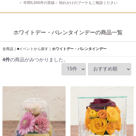
✓ 年間5,000件の実績
✓ 枯れかけのブーケもご相談ください
ホワイトデー・バレンタインデーの商品一覧
全商品
■イベントから探す
ホワイトデー・バレンタインデー
4
件
の商品がみつかりました。