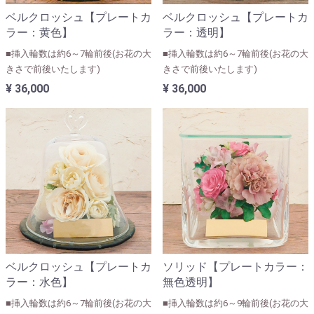
ベルクロッシュ【プレートカ
ベルクロッシュ【プレートカ
ラー：黄色】
ラー：透明】
■挿入輪数は約6～7輪前後(お花の大
■挿入輪数は約6～7輪前後(お花の大
きさで前後いたします)
きさで前後いたします)
¥ 36,000
¥ 36,000
ベルクロッシュ【プレートカ
ソリッド【プレートカラー：
ラー：水色】
無色透明】
■挿入輪数は約6～7輪前後(お花の大
■挿入輪数は約6～9輪前後(お花の大