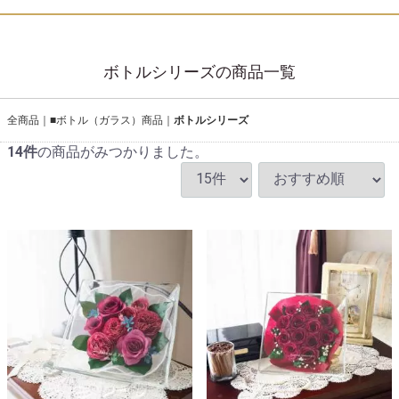
ボトルシリーズの商品一覧
全商品
■ボトル（ガラス）商品
ボトルシリーズ
14
件
の商品がみつかりました。