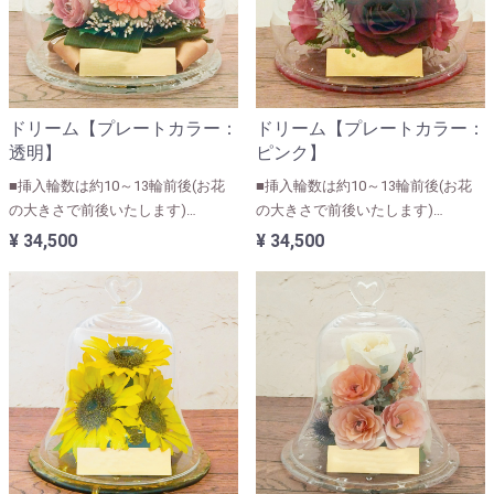
ドリーム【プレートカラー：
ドリーム【プレートカラー：
透明】
ピンク】
■挿入輪数は約10～13輪前後(お花
■挿入輪数は約10～13輪前後(お花
の大きさで前後いたします)
の大きさで前後いたします)
■ユリ・カサブランカなど大きなお
■ユリ・カサブランカなど大きなお
¥ 34,500
¥ 34,500
花が入る人気のサイズになります。
花が入る人気のサイズになります。