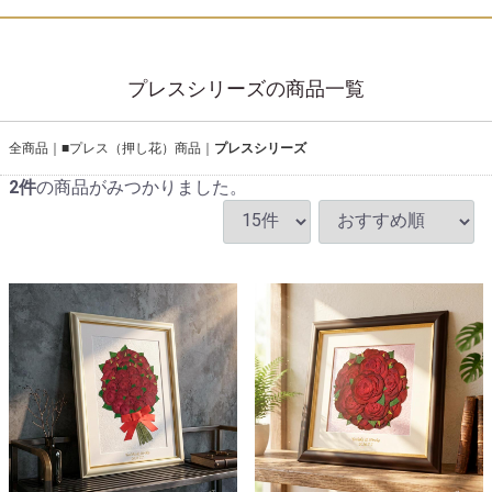
プレスシリーズの商品一覧
全商品
■プレス（押し花）商品
プレスシリーズ
2
件
の商品がみつかりました。