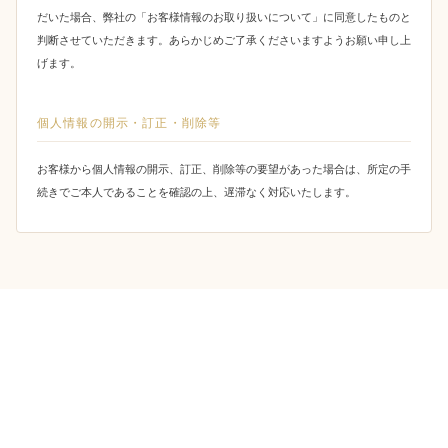
だいた場合、弊社の「お客様情報のお取り扱いについて」に同意したものと
判断させていただきます。あらかじめご了承くださいますようお願い申し上
げます。
個人情報の開示・訂正・削除等
お客様から個人情報の開示、訂正、削除等の要望があった場合は、所定の手
続きでご本人であることを確認の上、遅滞なく対応いたします。