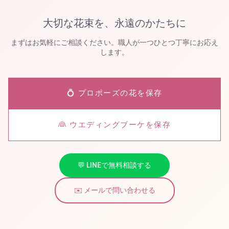
大切な花束を、永遠のかたちに
まずはお気軽にご相談ください。職人が一つひとつ丁寧にお応え
します。
💍 プロポーズの花を保存
👰 ウエディングブーケを保存
💬 LINEで無料相談する
✉️ メールで問い合わせる