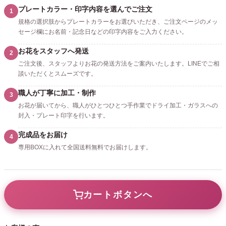
プレートカラー・印字内容を選んでご注文
1
規格の選択肢からプレートカラーをお選びいただき、ご注文ページのメッ
セージ欄にお名前・記念日などの印字内容をご入力ください。
お花をスタッフへ発送
2
ご注文後、スタッフよりお花の発送方法をご案内いたします。LINEでご相
談いただくとスムーズです。
職人が丁寧に加工・制作
3
お花が届いてから、職人がひとつひとつ手作業でドライ加工・ガラスへの
封入・プレート印字を行います。
完成品をお届け
4
専用BOXに入れて全国送料無料でお届けします。
カートボタンへ