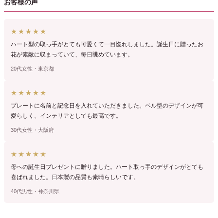
お客様の声
★★★★★
ハート型の取っ手がとても可愛くて一目惚れしました。誕生日に贈ったお
花が素敵に収まっていて、毎日眺めています。
20代女性・東京都
★★★★★
プレートに名前と記念日を入れていただきました。ベル型のデザインが可
愛らしく、インテリアとしても最高です。
30代女性・大阪府
★★★★★
母への誕生日プレゼントに贈りました。ハート取っ手のデザインがとても
喜ばれました。日本製の品質も素晴らしいです。
40代男性・神奈川県