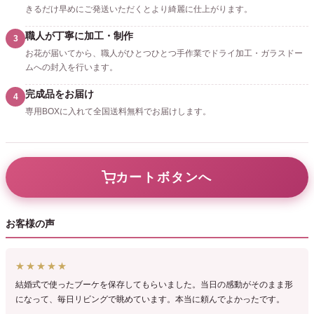
きるだけ早めにご発送いただくとより綺麗に仕上がります。
職人が丁寧に加工・制作
3
お花が届いてから、職人がひとつひとつ手作業でドライ加工・ガラスドー
ムへの封入を行います。
完成品をお届け
4
専用BOXに入れて全国送料無料でお届けします。
カートボタンへ
お客様の声
★★★★★
結婚式で使ったブーケを保存してもらいました。当日の感動がそのまま形
になって、毎日リビングで眺めています。本当に頼んでよかったです。