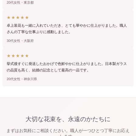
20代女性・東京都
★★★★★
卓上装花も一緒に入れていただき、とても華やかに仕上がりました。職人
さんの丁寧な仕事ぶりに感動しました。
30代女性・大阪府
★★★★★
挙式後すぐに発送したおかげで色鮮やかに仕上がりました。日本製ガラス
の品質も高く、結婚の記念として最高の一品です。
20代女性・神奈川県
大切な花束を、永遠のかたちに
まずはお気軽にご相談ください。職人が一つひとつ丁寧にお応え