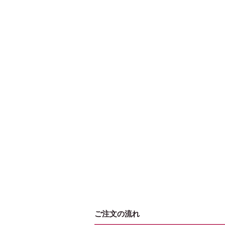
ご注文の流れ