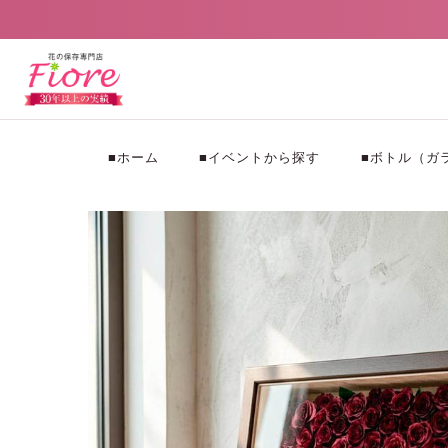
■ホーム
■イベントから探す
■ボトル（ガ