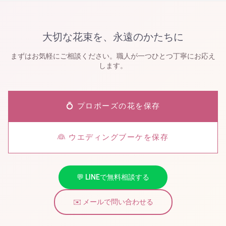
大切な花束を、永遠のかたちに
まずはお気軽にご相談ください。職人が一つひとつ丁寧にお応え
します。
💍 プロポーズの花を保存
👰 ウエディングブーケを保存
💬 LINEで無料相談する
✉️ メールで問い合わせる