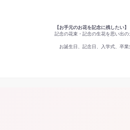
【お手元のお花を記念に残したい】
記念の花束・記念の生花を思い出の
お誕生日、記念日、入学式、卒業