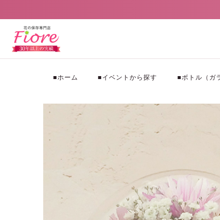
■ホーム
■イベントから探す
■ボトル（ガ